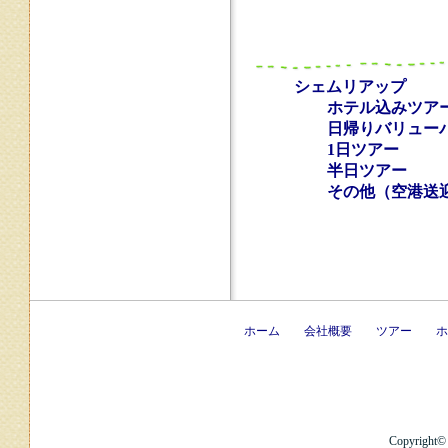
シェムリアップ
ホテル込みツア
日帰りバリュー
1日ツアー
半日ツアー
その他（空港送迎 e