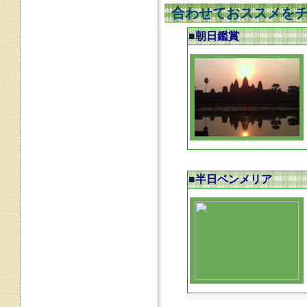
合わせておススメをチ