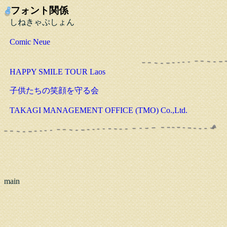
フォント関係
しねきゃぷしょん
Comic Neue
HAPPY SMILE TOUR Laos
子供たちの笑顔を守る会
TAKAGI MANAGEMENT OFFICE (TMO) Co.,Ltd.
main