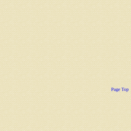
Page Top