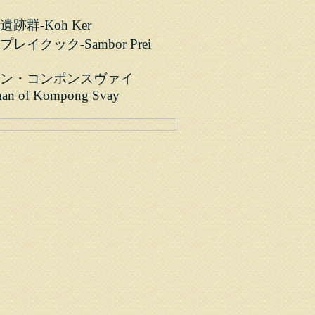
跡群-Koh Ker
レイクック-Sambor Prei
ン・コンポンスヴァイ
an of Kompong Svay