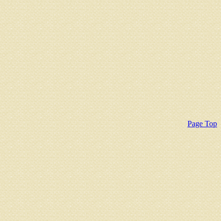
Page Top