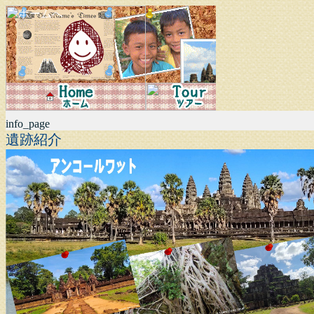
info_page
遺跡紹介